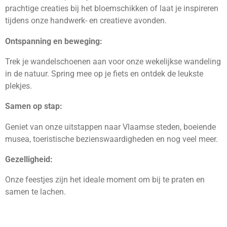
prachtige creaties bij het bloemschikken of laat je inspireren
tijdens onze handwerk- en creatieve avonden.
Ontspanning en beweging:
Trek je wandelschoenen aan voor onze wekelijkse wandeling
in de natuur. Spring mee op je fiets en ontdek de leukste
plekjes.
Samen op stap:
Geniet van onze uitstappen naar Vlaamse steden, boeiende
musea, toeristische bezienswaardigheden en nog veel meer.
Gezelligheid:
Onze feestjes zijn het ideale moment om bij te praten en
samen te lachen.