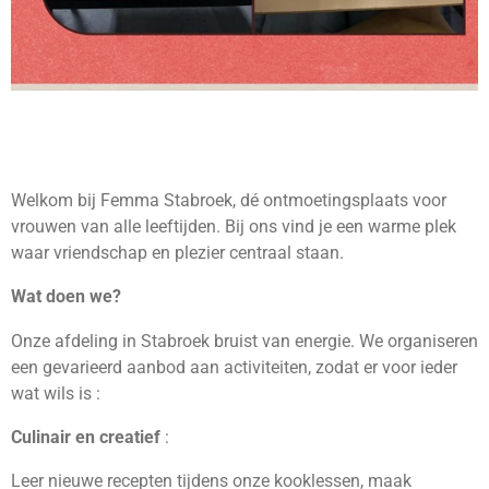
Welkom bij Femma Stabroek, dé ontmoetingsplaats voor
vrouwen van alle leeftijden. Bij ons vind je een warme plek
waar vriendschap en plezier centraal staan.
Wat doen we?
Onze afdeling in Stabroek bruist van energie. We organiseren
een gevarieerd aanbod aan activiteiten, zodat er voor ieder
wat wils is :
Culinair en creatief
:
Leer nieuwe recepten tijdens onze kooklessen, maak